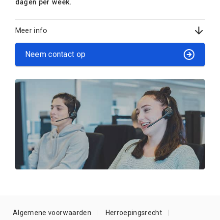
dagen per week.
Meer info
Neem contact op
Algemene voorwaarden
Herroepingsrecht