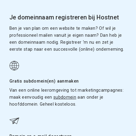
Je domeinnaam registreren bij Hostnet
Ben je van plan om een website te maken? Of wil je
professioneel mailen vanuit je eigen naam? Dan heb je
een domeinnaam nodig. Registreer ‘m nu en zet je
eerste stap naar een succesvolle (online) onderneming.
Gratis subdomein(en) aanmaken
Van een online leeromgeving tot marketingcampagnes:
maak eenvoudig een
subdomein
aan onder je
hoofddomein. Geheel kosteloos.