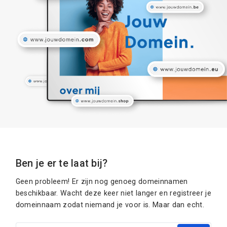
Ben je er te laat bij?
Geen probleem! Er zijn nog genoeg domeinnamen
beschikbaar. Wacht deze keer niet langer en registreer je
domeinnaam zodat niemand je voor is. Maar dan echt.