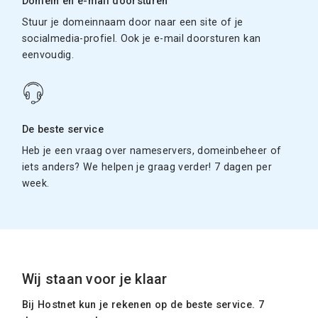
Domein en e-mail doorsturen
Stuur je domeinnaam door naar een site of je
socialmedia-profiel. Ook je e-mail doorsturen kan
eenvoudig.
De beste service
Heb je een vraag over nameservers, domeinbeheer of
iets anders? We helpen je graag verder! 7 dagen per
week.
Wij staan voor je klaar
Bij Hostnet kun je rekenen op de beste service. 7